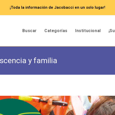
¡Toda la información de Jacobacci en un solo lugar!
Buscar
Categorías
Institucional
¡S
escencia y familia