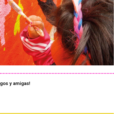
igos y amigas!