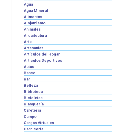
Agua
Agua Mineral
Alimentos
Alojamiento
Animales
Arquitectura
Arte
Artesanías
Artículos del Hogar
Artículos Deportivos
Autos
Banco
Bar
Belleza
Biblioteca
Bicicletas
Blanquería
Cafetería
Campo
Cargas Virtuales
Carnicería