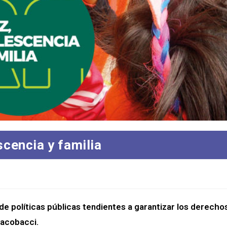
scencia y familia
de políticas públicas tendientes a garantizar los derechos
Jacobacci.