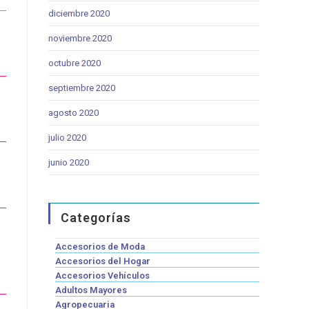
diciembre 2020
noviembre 2020
octubre 2020
septiembre 2020
agosto 2020
julio 2020
junio 2020
Categorías
Accesorios de Moda
Accesorios del Hogar
Accesorios Vehículos
Adultos Mayores
Agropecuaria