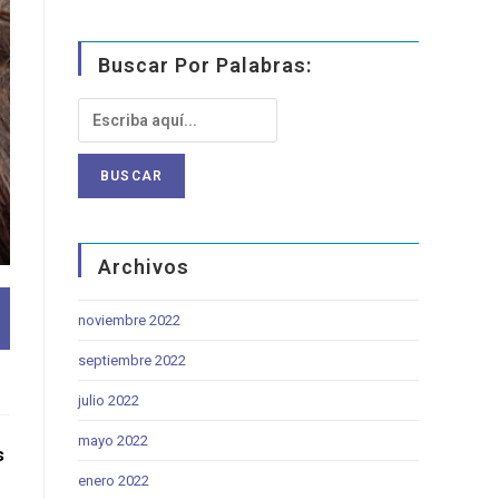
Buscar Por Palabras:
Archivos
noviembre 2022
septiembre 2022
julio 2022
mayo 2022
 
enero 2022