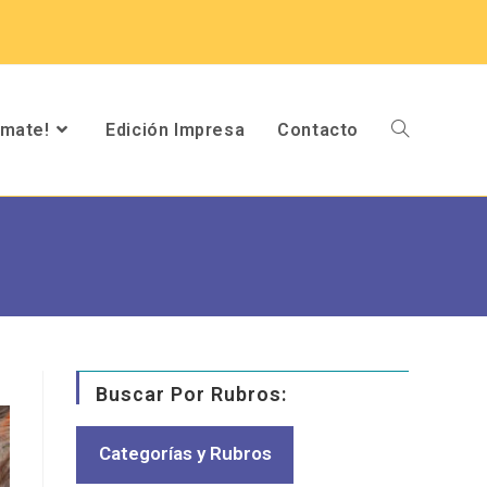
umate!
Edición Impresa
Contacto
Buscar Por Rubros:
Categorías y Rubros