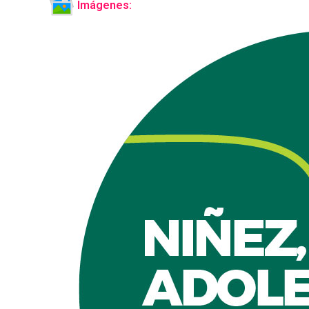
Imágenes: