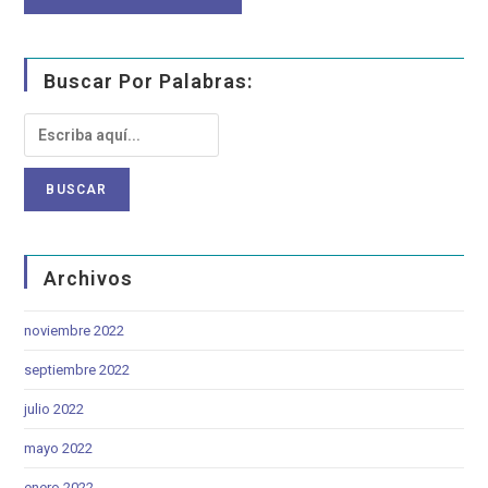
Buscar Por Palabras:
Archivos
noviembre 2022
septiembre 2022
julio 2022
mayo 2022
enero 2022