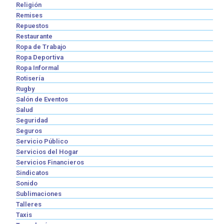
Religión
Remises
Repuestos
Restaurante
Ropa de Trabajo
Ropa Deportiva
Ropa Informal
Rotisería
Rugby
Salón de Eventos
Salud
Seguridad
Seguros
Servicio Público
Servicios del Hogar
Servicios Financieros
Sindicatos
Sonido
Sublimaciones
Talleres
Taxis