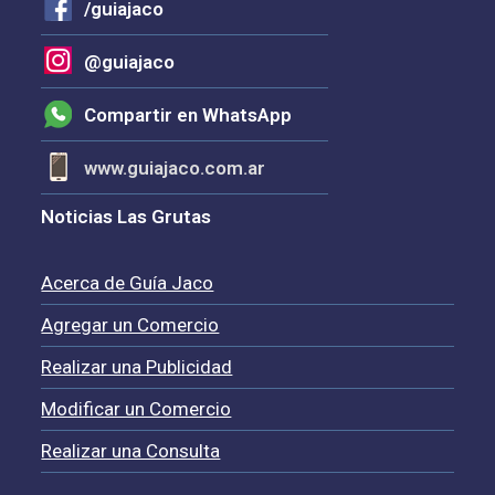
/guiajaco
@guiajaco
Compartir en WhatsApp
www.guiajaco.com.ar
Noticias Las Grutas
Acerca de Guía Jaco
Agregar un Comercio
Realizar una Publicidad
Modificar un Comercio
Realizar una Consulta