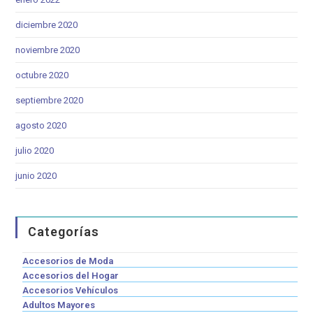
diciembre 2020
noviembre 2020
octubre 2020
septiembre 2020
agosto 2020
julio 2020
junio 2020
Categorías
Accesorios de Moda
Accesorios del Hogar
Accesorios Vehículos
Adultos Mayores