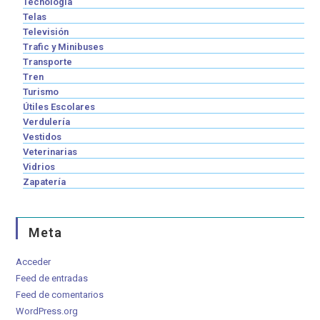
Tecnología
Telas
Televisión
Trafic y Minibuses
Transporte
Tren
Turismo
Útiles Escolares
Verdulería
Vestidos
Veterinarias
Vidrios
Zapatería
Meta
Acceder
Feed de entradas
Feed de comentarios
WordPress.org