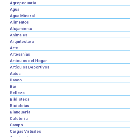
Agropecuaria
Agua
Agua Mineral
Alimentos
Alojamiento
Animales
Arquitectura
Arte
Artesanías
Artículos del Hogar
Artículos Deportivos
Autos
Banco
Bar
Belleza
Biblioteca
Bicicletas
Blanquería
Cafetería
Campo
Cargas Virtuales