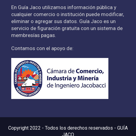
En Guía Jaco utilizamos información pública y
cualquier comercio o institución puede modificar,
eliminar o agregar sus datos. Guía Jaco es un
servicio de figuración gratuita con un sistema de
membresías pagas.
Contamos con el apoyo de:
Copyright 2022 - Todos los derechos reservados - GUÍA
JACO