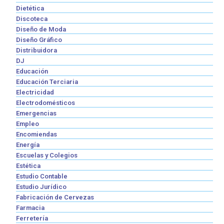
Dietética
Discoteca
Diseño de Moda
Diseño Gráfico
Distribuidora
DJ
Educación
Educación Terciaria
Electricidad
Electrodomésticos
Emergencias
Empleo
Encomiendas
Energía
Escuelas y Colegios
Estética
Estudio Contable
Estudio Jurídico
Fabricación de Cervezas
Farmacia
Ferretería