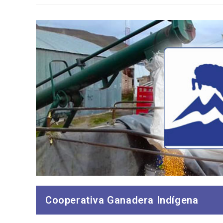
Porcinos
Cooperativa Ganadera Indígena