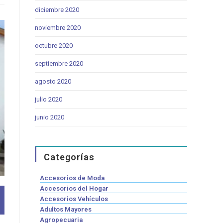
diciembre 2020
noviembre 2020
octubre 2020
septiembre 2020
agosto 2020
julio 2020
junio 2020
Categorías
Accesorios de Moda
Accesorios del Hogar
Accesorios Vehículos
Adultos Mayores
Agropecuaria