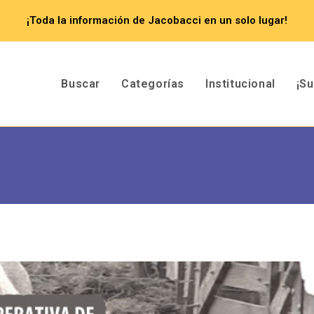
¡Toda la información de Jacobacci en un solo lugar!
Buscar
Categorías
Institucional
¡S