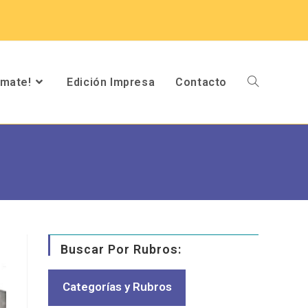
umate!
Edición Impresa
Contacto
Buscar Por Rubros:
Categorías y Rubros