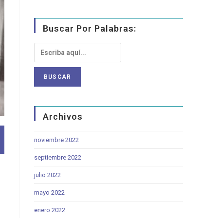
Buscar Por Palabras:
Archivos
noviembre 2022
septiembre 2022
julio 2022
mayo 2022
enero 2022