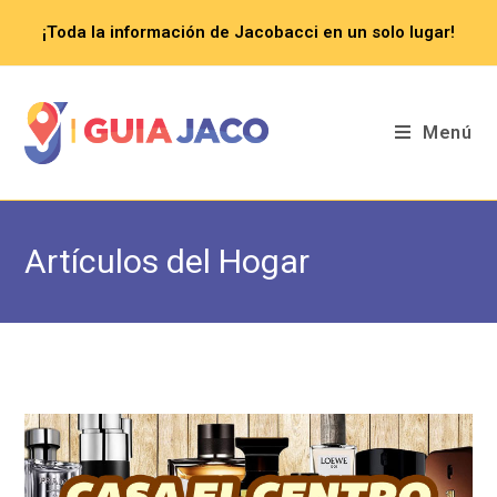
Saltar
¡Toda la información de Jacobacci en un solo lugar!
al
contenido
Menú
Artículos del Hogar