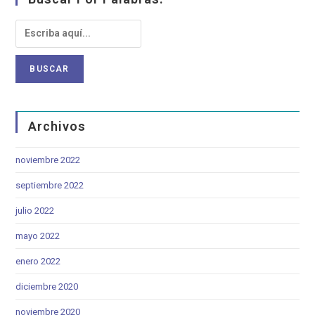
Archivos
noviembre 2022
septiembre 2022
julio 2022
mayo 2022
enero 2022
diciembre 2020
noviembre 2020