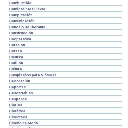
Combustible
Comidas para Llevar
Computación
Comunicación
Concejo Deliberante
Construcción
Cooperativa
Corralón
Correo
Costura
Cotillón
Cultura
Cumpleaños para Niños/as
Decoración
Deportes
Descartables
Despensa
Diarios
Dietética
Discoteca
Diseño de Moda