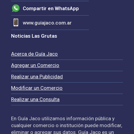
Compartir en WhatsApp
www.guiajaco.com.ar
Noticias Las Grutas
Acerca de Guía Jaco
Agregar un Comercio
Realizar una Publicidad
Modificar un Comercio
Realizar una Consulta
En Guía Jaco utilizamos información pública y
cualquier comercio o institución puede modificar,
eliminar o agregar sus datos. Guía Jaco es un