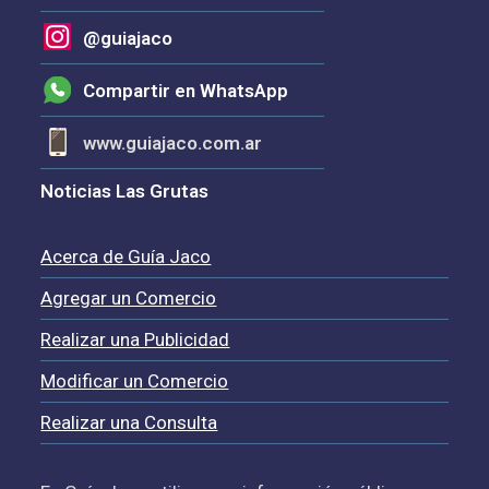
@guiajaco
Compartir en WhatsApp
www.guiajaco.com.ar
Noticias Las Grutas
Acerca de Guía Jaco
Agregar un Comercio
Realizar una Publicidad
Modificar un Comercio
Realizar una Consulta