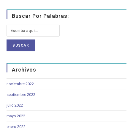
Buscar Por Palabras:
Archivos
noviembre 2022
septiembre 2022
julio 2022
mayo 2022
enero 2022