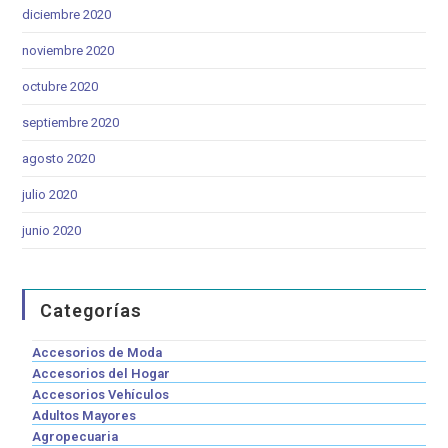
diciembre 2020
noviembre 2020
octubre 2020
septiembre 2020
agosto 2020
julio 2020
junio 2020
Categorías
Accesorios de Moda
Accesorios del Hogar
Accesorios Vehículos
Adultos Mayores
Agropecuaria