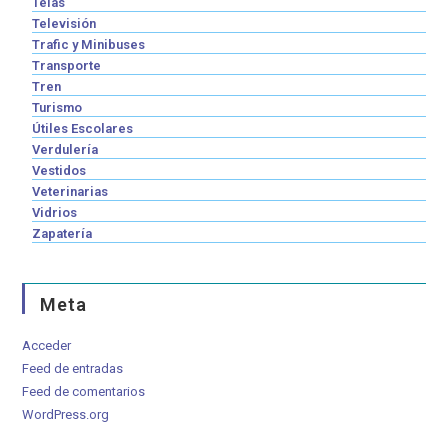
Telas
Televisión
Trafic y Minibuses
Transporte
Tren
Turismo
Útiles Escolares
Verdulería
Vestidos
Veterinarias
Vidrios
Zapatería
Meta
Acceder
Feed de entradas
Feed de comentarios
WordPress.org