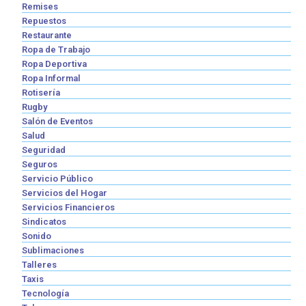
Remises
Repuestos
Restaurante
Ropa de Trabajo
Ropa Deportiva
Ropa Informal
Rotisería
Rugby
Salón de Eventos
Salud
Seguridad
Seguros
Servicio Público
Servicios del Hogar
Servicios Financieros
Sindicatos
Sonido
Sublimaciones
Talleres
Taxis
Tecnología