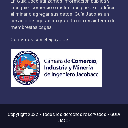
En Guía Jaco utilizamos información pública y
cualquier comercio o institución puede modificar,
eliminar o agregar sus datos. Guía Jaco es un
servicio de figuración gratuita con un sistema de
membresías pagas.
Contamos con el apoyo de:
Copyright 2022 - Todos los derechos reservados - GUÍA
JACO