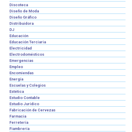
Discoteca
Diseño de Moda
Diseño Gráfico
Distribuidora
DJ
Educación
Educación Terciaria
Electricidad
Electrodomésticos
Emergencias
Empleo
Encomiendas
Energía
Escuelas y Colegios
Estética
Estudio Contable
Estudio Jurídico
Fabricación de Cervezas
Farmacia
Ferretería
Fiambrería