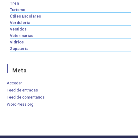
Tren
Turismo
Útiles Escolares
Verdulería
Vestidos
Veterinarias
Vidrios
Zapatería
Meta
Acceder
Feed de entradas
Feed de comentarios
WordPress.org