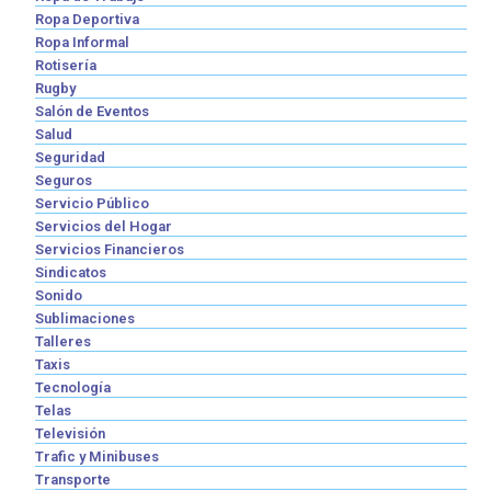
Ropa Deportiva
Ropa Informal
Rotisería
Rugby
Salón de Eventos
Salud
Seguridad
Seguros
Servicio Público
Servicios del Hogar
Servicios Financieros
Sindicatos
Sonido
Sublimaciones
Talleres
Taxis
Tecnología
Telas
Televisión
Trafic y Minibuses
Transporte