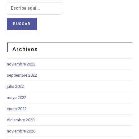
Archivos
noviembre 2022
septiembre 2022
julio 2022
mayo 2022
enero 2022
diciembre 2020
noviembre 2020