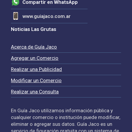
Compartir en WhatsApp
www.guiajaco.com.ar
Noticias Las Grutas
Acerca de Guía Jaco
Agregar un Comercio
Realizar una Publicidad
Modificar un Comercio
Realizar una Consulta
En Guía Jaco utilizamos información pública y
cualquier comercio o institución puede modificar,
eliminar o agregar sus datos. Guía Jaco es un
servicio de figuración gratuita con un sistema de