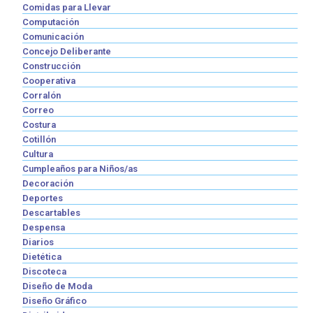
Comidas para Llevar
Computación
Comunicación
Concejo Deliberante
Construcción
Cooperativa
Corralón
Correo
Costura
Cotillón
Cultura
Cumpleaños para Niños/as
Decoración
Deportes
Descartables
Despensa
Diarios
Dietética
Discoteca
Diseño de Moda
Diseño Gráfico