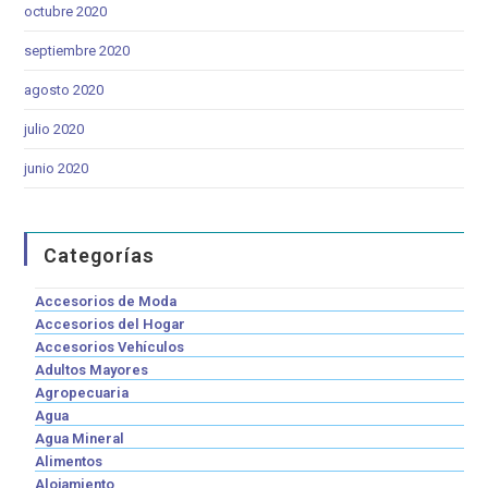
octubre 2020
septiembre 2020
agosto 2020
julio 2020
junio 2020
Categorías
Accesorios de Moda
Accesorios del Hogar
Accesorios Vehículos
Adultos Mayores
Agropecuaria
Agua
Agua Mineral
Alimentos
Alojamiento