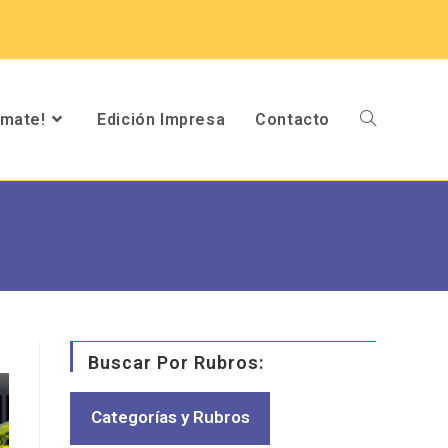
umate!
Edición Impresa
Contacto
Buscar Por Rubros:
Categorías y Rubros