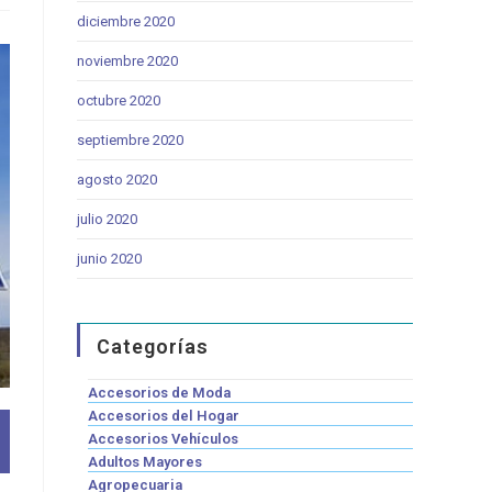
diciembre 2020
noviembre 2020
octubre 2020
septiembre 2020
agosto 2020
julio 2020
junio 2020
Categorías
Accesorios de Moda
Accesorios del Hogar
Accesorios Vehículos
Adultos Mayores
Agropecuaria