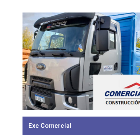
Exe Comercial