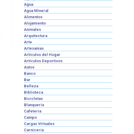
Agua
Agua Mineral
Alimentos
Alojamiento
Animales
Arquitectura
Arte
Artesanías
Artículos del Hogar
Artículos Deportivos
Autos
Banco
Bar
Belleza
Biblioteca
Bicicletas
Blanquería
Cafetería
Campo
Cargas Virtuales
Carnicería