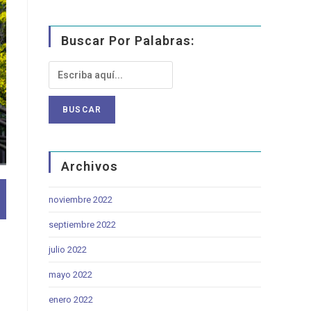
Buscar Por Palabras:
Archivos
noviembre 2022
septiembre 2022
julio 2022
mayo 2022
enero 2022