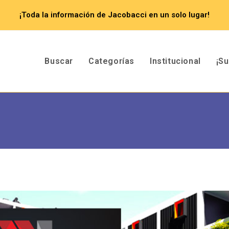
¡Toda la información de Jacobacci en un solo lugar!
Buscar
Categorías
Institucional
¡S