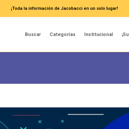
¡Toda la información de Jacobacci en un solo lugar!
Buscar
Categorías
Institucional
¡S