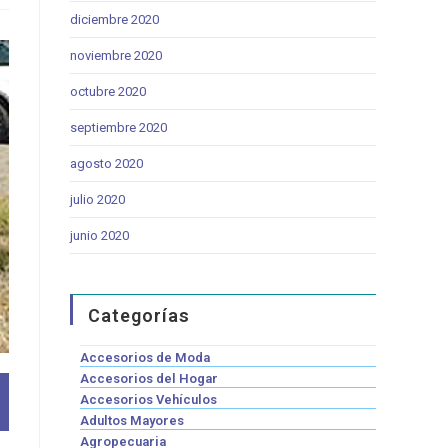
diciembre 2020
noviembre 2020
octubre 2020
septiembre 2020
agosto 2020
julio 2020
junio 2020
Categorías
Accesorios de Moda
Accesorios del Hogar
Accesorios Vehículos
Adultos Mayores
Agropecuaria