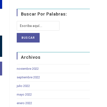
Buscar Por Palabras:
Archivos
noviembre 2022
septiembre 2022
julio 2022
mayo 2022
enero 2022