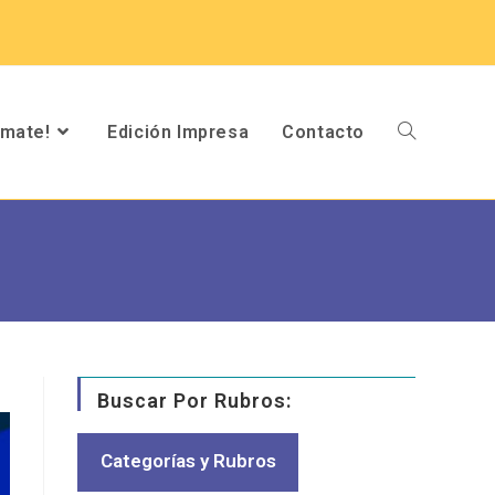
umate!
Edición Impresa
Contacto
Buscar Por Rubros:
Categorías y Rubros