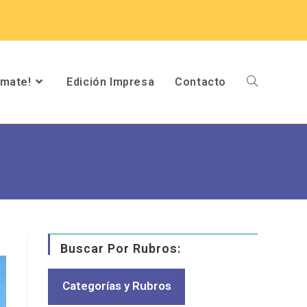
umate!
Edición Impresa
Contacto
Buscar Por Rubros:
Categorías y Rubros