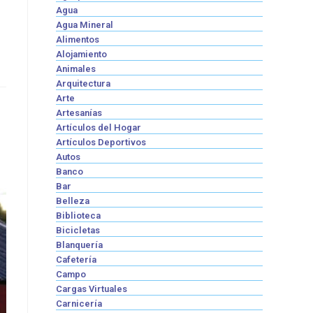
Agua
Agua Mineral
Alimentos
Alojamiento
Animales
Arquitectura
Arte
Artesanías
Artículos del Hogar
Artículos Deportivos
Autos
Banco
Bar
Belleza
Biblioteca
Bicicletas
Blanquería
Cafetería
Campo
Cargas Virtuales
Carnicería