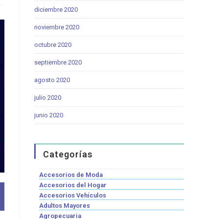
diciembre 2020
noviembre 2020
octubre 2020
septiembre 2020
agosto 2020
julio 2020
junio 2020
Categorías
Accesorios de Moda
Accesorios del Hogar
Accesorios Vehículos
Adultos Mayores
Agropecuaria