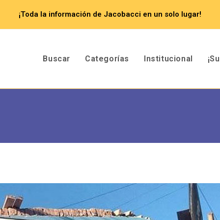
¡Toda la información de Jacobacci en un solo lugar!
Buscar
Categorías
Institucional
¡S