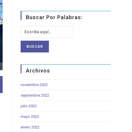
Buscar Por Palabras:
Archivos
noviembre 2022
septiembre 2022
julio 2022
mayo 2022
enero 2022