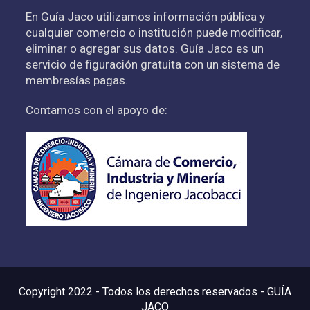
En Guía Jaco utilizamos información pública y
cualquier comercio o institución puede modificar,
eliminar o agregar sus datos. Guía Jaco es un
servicio de figuración gratuita con un sistema de
membresías pagas.
Contamos con el apoyo de:
Copyright 2022 - Todos los derechos reservados - GUÍA
JACO