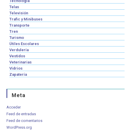
Tecnología
Telas
Televisión
Trafic y Minibuses
Transporte
Tren
Turismo
Útiles Escolares
Verdulería
Vestidos
Veterinarias
Vidrios
Zapatería
Meta
Acceder
Feed de entradas
Feed de comentarios
WordPress.org