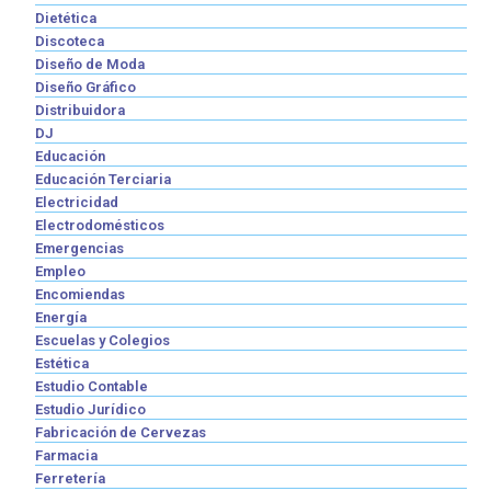
Dietética
Discoteca
Diseño de Moda
Diseño Gráfico
Distribuidora
DJ
Educación
Educación Terciaria
Electricidad
Electrodomésticos
Emergencias
Empleo
Encomiendas
Energía
Escuelas y Colegios
Estética
Estudio Contable
Estudio Jurídico
Fabricación de Cervezas
Farmacia
Ferretería