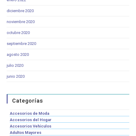
diciembre 2020
noviembre 2020
octubre 2020
septiembre 2020
agosto 2020
julio 2020
junio 2020
Categorías
Accesorios de Moda
Accesorios del Hogar
Accesorios Vehículos
Adultos Mayores