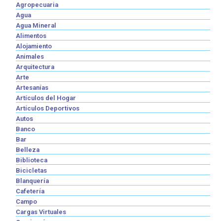
Agropecuaria
Agua
Agua Mineral
Alimentos
Alojamiento
Animales
Arquitectura
Arte
Artesanías
Artículos del Hogar
Artículos Deportivos
Autos
Banco
Bar
Belleza
Biblioteca
Bicicletas
Blanquería
Cafetería
Campo
Cargas Virtuales