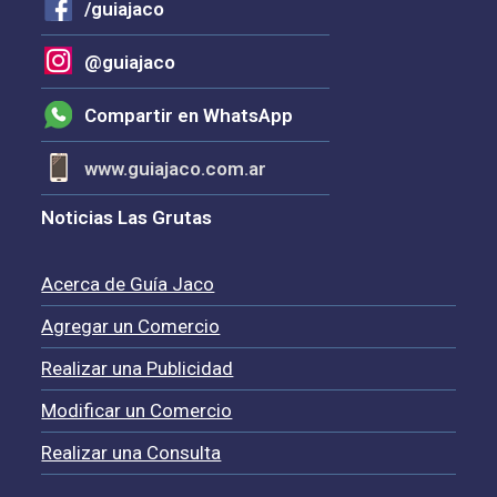
/guiajaco
@guiajaco
Compartir en WhatsApp
www.guiajaco.com.ar
Noticias Las Grutas
Acerca de Guía Jaco
Agregar un Comercio
Realizar una Publicidad
Modificar un Comercio
Realizar una Consulta