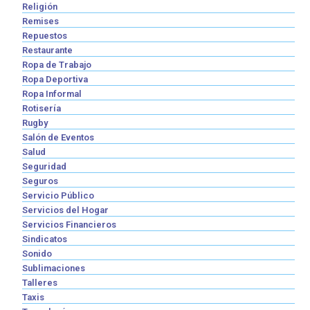
Religión
Remises
Repuestos
Restaurante
Ropa de Trabajo
Ropa Deportiva
Ropa Informal
Rotisería
Rugby
Salón de Eventos
Salud
Seguridad
Seguros
Servicio Público
Servicios del Hogar
Servicios Financieros
Sindicatos
Sonido
Sublimaciones
Talleres
Taxis