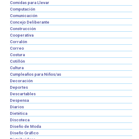
Comidas para Llevar
Computación
Comunicación
Concejo Deliberante
Construcción
Cooperativa
Corralón
Correo
Costura
Cotillón
Cultura
Cumpleaños para Niños/as
Decoración
Deportes
Descartables
Despensa
Diarios
Dietética
Discoteca
Diseño de Moda
Diseño Gráfico