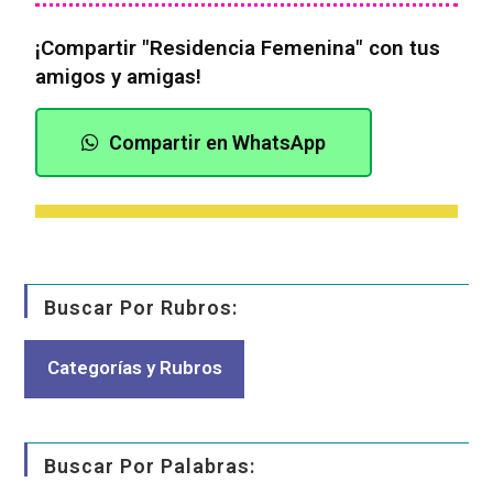
¡Compartir "Residencia Femenina" con tus
amigos y amigas!
Compartir en WhatsApp
Buscar Por Rubros:
Categorías y Rubros
Buscar Por Palabras: