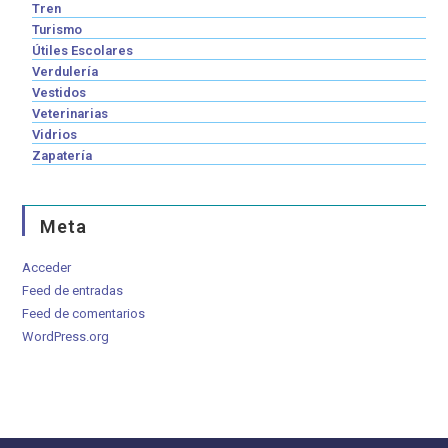
Tren
Turismo
Útiles Escolares
Verdulería
Vestidos
Veterinarias
Vidrios
Zapatería
Meta
Acceder
Feed de entradas
Feed de comentarios
WordPress.org