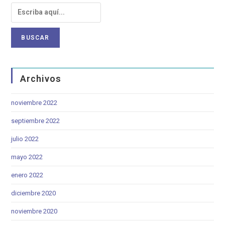
Archivos
noviembre 2022
septiembre 2022
julio 2022
mayo 2022
enero 2022
diciembre 2020
noviembre 2020