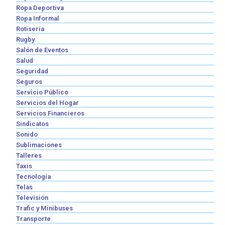
Ropa Deportiva
Ropa Informal
Rotisería
Rugby
Salón de Eventos
Salud
Seguridad
Seguros
Servicio Público
Servicios del Hogar
Servicios Financieros
Sindicatos
Sonido
Sublimaciones
Talleres
Taxis
Tecnología
Telas
Televisión
Trafic y Minibuses
Transporte