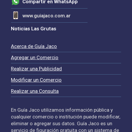
Compartir en WhatsApp
www.guiajaco.com.ar
Noticias Las Grutas
Acerca de Guía Jaco
Agregar un Comercio
Realizar una Publicidad
Modificar un Comercio
Realizar una Consulta
En Guía Jaco utilizamos información pública y
cualquier comercio o institución puede modificar,
eliminar o agregar sus datos. Guía Jaco es un
servicio de figuración gratuita con un sistema de