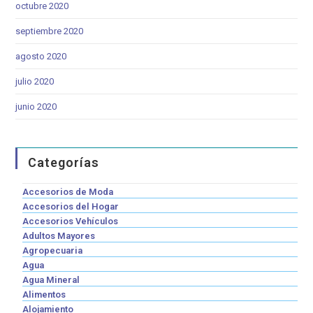
octubre 2020
septiembre 2020
agosto 2020
julio 2020
junio 2020
Categorías
Accesorios de Moda
Accesorios del Hogar
Accesorios Vehículos
Adultos Mayores
Agropecuaria
Agua
Agua Mineral
Alimentos
Alojamiento