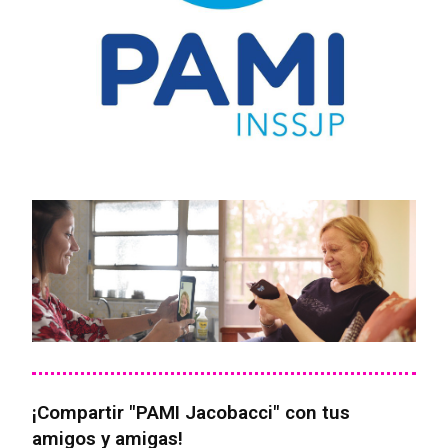
¡Compartir "PAMI Jacobacci" con tus
amigos y amigas!