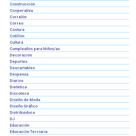
Construcción
Cooperativa
Corralón
Correo
Costura
Cotillón
Cultura
Cumpleaños para Niños/as
Decoración
Deportes
Descartables
Despensa
Diarios
Dietética
Discoteca
Diseño de Moda
Diseño Gráfico
Distribuidora
DJ
Educación
Educación Terciaria