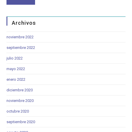
Archivos
noviembre 2022
septiembre 2022
julio 2022
mayo 2022
enero 2022
diciembre 2020
noviembre 2020
octubre 2020
septiembre 2020