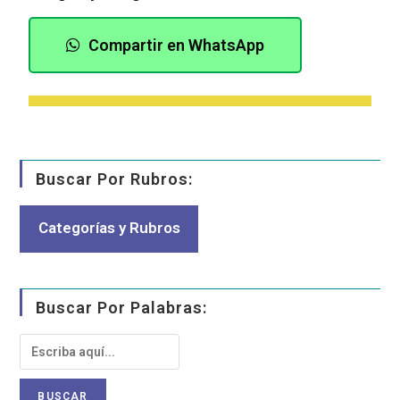
Compartir en WhatsApp
Buscar Por Rubros:
Categorías y Rubros
Buscar Por Palabras: