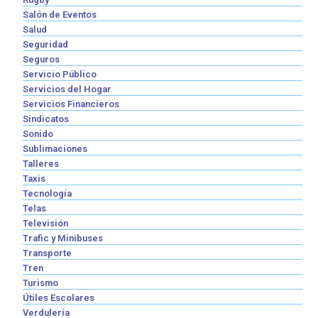
Salón de Eventos
Salud
Seguridad
Seguros
Servicio Público
Servicios del Hogar
Servicios Financieros
Sindicatos
Sonido
Sublimaciones
Talleres
Taxis
Tecnología
Telas
Televisión
Trafic y Minibuses
Transporte
Tren
Turismo
Útiles Escolares
Verdulería