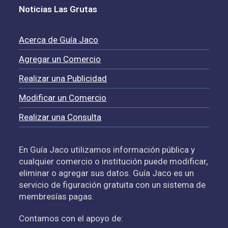
Noticias Las Grutas
Acerca de Guía Jaco
Agregar un Comercio
Realizar una Publicidad
Modificar un Comercio
Realizar una Consulta
En Guía Jaco utilizamos información pública y
cualquier comercio o institución puede modificar,
eliminar o agregar sus datos. Guía Jaco es un
servicio de figuración gratuita con un sistema de
membresías pagas.
Contamos con el apoyo de: