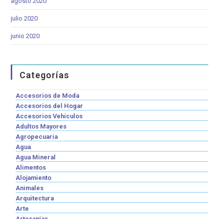
agosto 2020
julio 2020
junio 2020
Categorías
Accesorios de Moda
Accesorios del Hogar
Accesorios Vehículos
Adultos Mayores
Agropecuaria
Agua
Agua Mineral
Alimentos
Alojamiento
Animales
Arquitectura
Arte
Artesanías