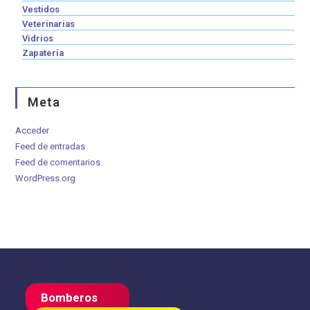
Vestidos
Veterinarias
Vidrios
Zapatería
Meta
Acceder
Feed de entradas
Feed de comentarios
WordPress.org
Bomberos