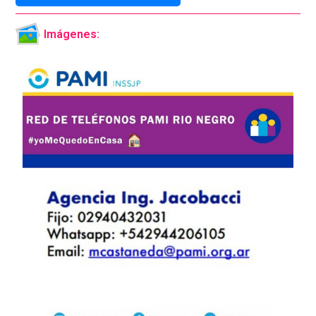
Imágenes: