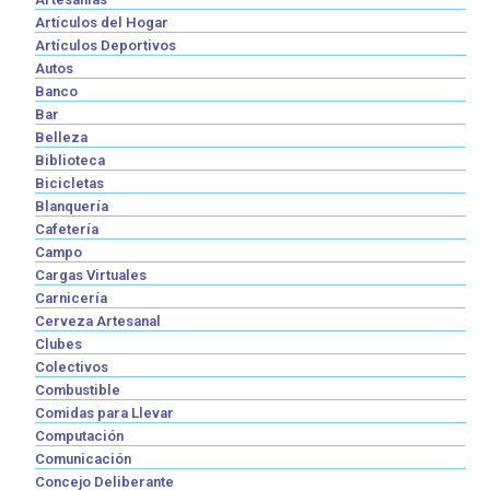
Artículos del Hogar
Artículos Deportivos
Autos
Banco
Bar
Belleza
Biblioteca
Bicicletas
Blanquería
Cafetería
Campo
Cargas Virtuales
Carnicería
Cerveza Artesanal
Clubes
Colectivos
Combustible
Comidas para Llevar
Computación
Comunicación
Concejo Deliberante