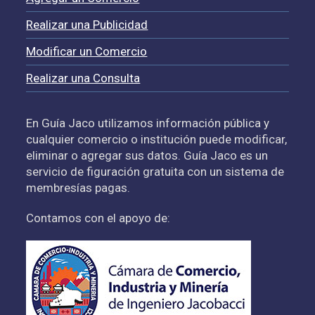
Realizar una Publicidad
Modificar un Comercio
Realizar una Consulta
En Guía Jaco utilizamos información pública y
cualquier comercio o institución puede modificar,
eliminar o agregar sus datos. Guía Jaco es un
servicio de figuración gratuita con un sistema de
membresías pagas.
Contamos con el apoyo de: