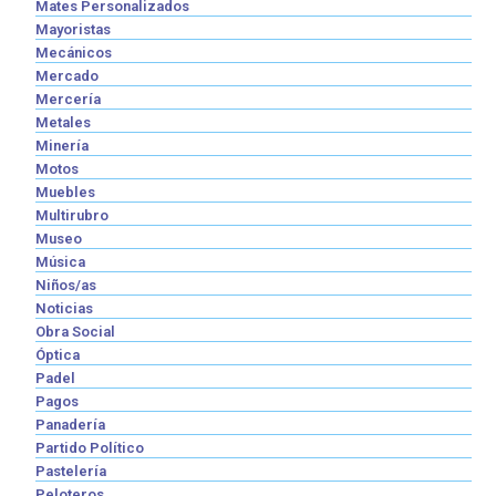
Mates Personalizados
Mayoristas
Mecánicos
Mercado
Mercería
Metales
Minería
Motos
Muebles
Multirubro
Museo
Música
Niños/as
Noticias
Obra Social
Óptica
Padel
Pagos
Panadería
Partido Político
Pastelería
Peloteros