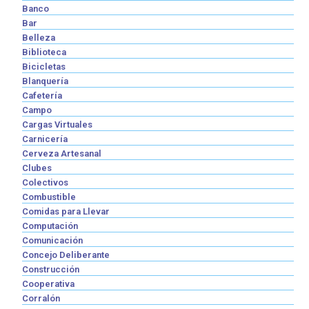
Banco
Bar
Belleza
Biblioteca
Bicicletas
Blanquería
Cafetería
Campo
Cargas Virtuales
Carnicería
Cerveza Artesanal
Clubes
Colectivos
Combustible
Comidas para Llevar
Computación
Comunicación
Concejo Deliberante
Construcción
Cooperativa
Corralón