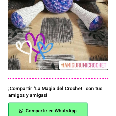
¡Compartir "La Magia del Crochet" con tus
amigos y amigas!
Compartir en WhatsApp