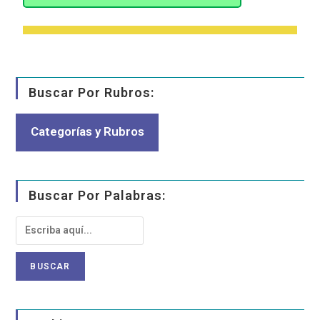
Buscar Por Rubros:
Categorías y Rubros
Buscar Por Palabras: