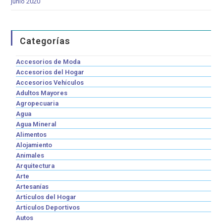
junio 2020
Categorías
Accesorios de Moda
Accesorios del Hogar
Accesorios Vehículos
Adultos Mayores
Agropecuaria
Agua
Agua Mineral
Alimentos
Alojamiento
Animales
Arquitectura
Arte
Artesanías
Artículos del Hogar
Artículos Deportivos
Autos