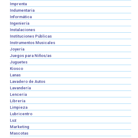
Imprenta
Indumentaria
Informática
Ingeniería
Instalaciones
Instituciones Públicas
Instrumentos Musicales
Joyería
Juegos para Niños/as
Juguetes
Kiosco
Lanas
Lavadero de Autos
Lavandería
Lencería
Librería
Limpieza
Lubricentro
Luz
Marketing
Mascotas