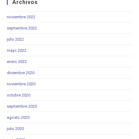
Archivos
noviembre 2022
septiembre 2022
julio 2022
mayo 2022
enero 2022
diciembre 2020
noviembre 2020
octubre 2020
septiembre 2020
agosto 2020
julio 2020