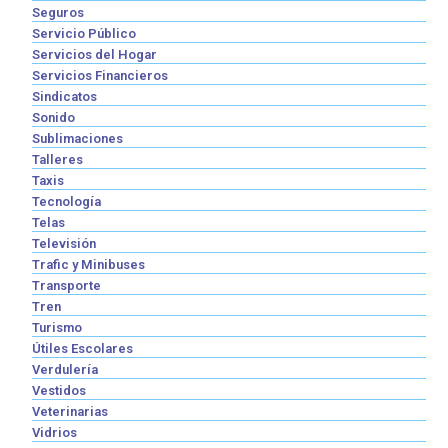
Seguros
Servicio Público
Servicios del Hogar
Servicios Financieros
Sindicatos
Sonido
Sublimaciones
Talleres
Taxis
Tecnología
Telas
Televisión
Trafic y Minibuses
Transporte
Tren
Turismo
Útiles Escolares
Verdulería
Vestidos
Veterinarias
Vidrios