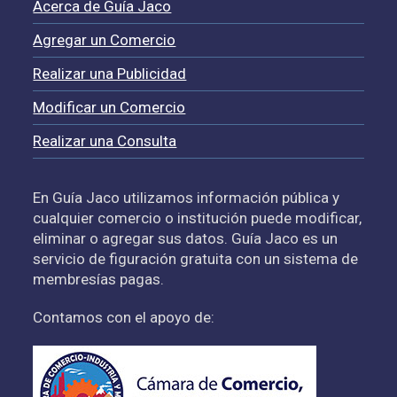
Acerca de Guía Jaco
Agregar un Comercio
Realizar una Publicidad
Modificar un Comercio
Realizar una Consulta
En Guía Jaco utilizamos información pública y
cualquier comercio o institución puede modificar,
eliminar o agregar sus datos. Guía Jaco es un
servicio de figuración gratuita con un sistema de
membresías pagas.
Contamos con el apoyo de: