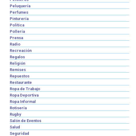
Peluquería
Perfumes
Pinturería
Política
Pollería
Prensa
Radio
Recreación
Regalos
Religión
Remises
Repuestos
Restaurante
Ropa de Trabajo
Ropa Deportiva
Ropa Informal
Rotisería
Rugby
Salón de Eventos
Salud
Seguridad