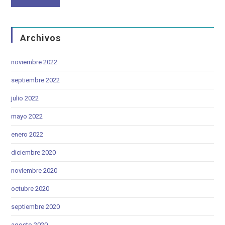
Archivos
noviembre 2022
septiembre 2022
julio 2022
mayo 2022
enero 2022
diciembre 2020
noviembre 2020
octubre 2020
septiembre 2020
agosto 2020