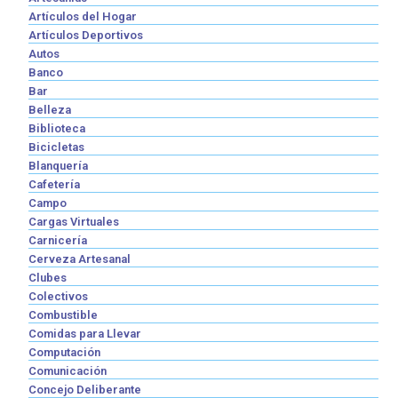
Artículos del Hogar
Artículos Deportivos
Autos
Banco
Bar
Belleza
Biblioteca
Bicicletas
Blanquería
Cafetería
Campo
Cargas Virtuales
Carnicería
Cerveza Artesanal
Clubes
Colectivos
Combustible
Comidas para Llevar
Computación
Comunicación
Concejo Deliberante