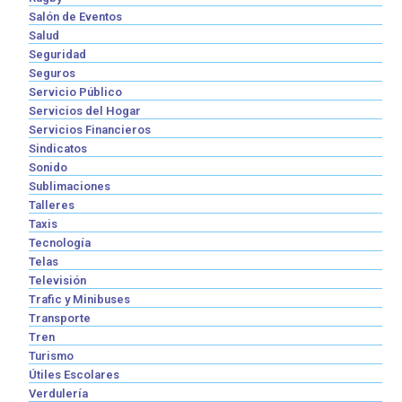
Salón de Eventos
Salud
Seguridad
Seguros
Servicio Público
Servicios del Hogar
Servicios Financieros
Sindicatos
Sonido
Sublimaciones
Talleres
Taxis
Tecnología
Telas
Televisión
Trafic y Minibuses
Transporte
Tren
Turismo
Útiles Escolares
Verdulería