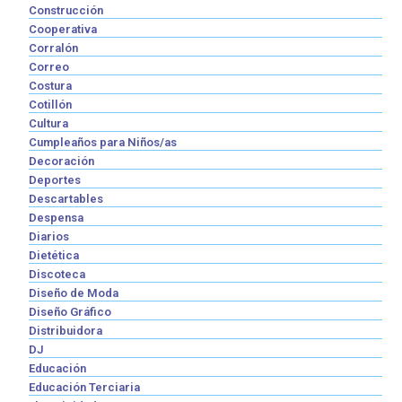
Construcción
Cooperativa
Corralón
Correo
Costura
Cotillón
Cultura
Cumpleaños para Niños/as
Decoración
Deportes
Descartables
Despensa
Diarios
Dietética
Discoteca
Diseño de Moda
Diseño Gráfico
Distribuidora
DJ
Educación
Educación Terciaria