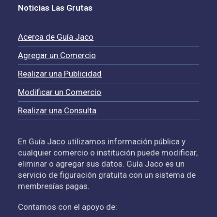
Noticias Las Grutas
Acerca de Guía Jaco
Agregar un Comercio
Realizar una Publicidad
Modificar un Comercio
Realizar una Consulta
En Guía Jaco utilizamos información pública y
cualquier comercio o institución puede modificar,
eliminar o agregar sus datos. Guía Jaco es un
servicio de figuración gratuita con un sistema de
membresías pagas.
Contamos con el apoyo de: