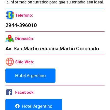
la información turística para que su estadía sea ideal.
Teléfono:
2944-396010
Dirección:
Av. San Martín esquina Martín Coronado
Sitio Web:
Hotel Argentino
Facebook:
Hotel Argentino