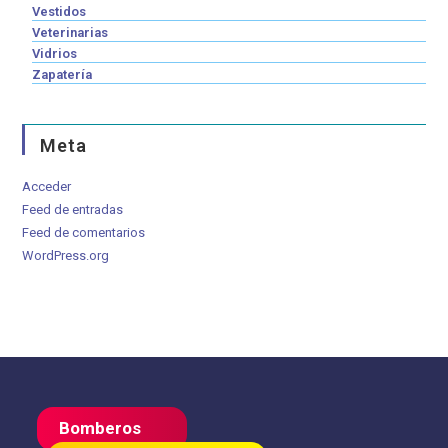
Vestidos
Veterinarias
Vidrios
Zapatería
Meta
Acceder
Feed de entradas
Feed de comentarios
WordPress.org
Bomberos