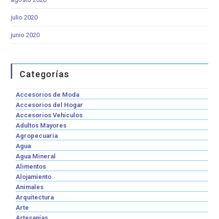
julio 2020
junio 2020
Categorías
Accesorios de Moda
Accesorios del Hogar
Accesorios Vehículos
Adultos Mayores
Agropecuaria
Agua
Agua Mineral
Alimentos
Alojamiento
Animales
Arquitectura
Arte
Artesanías