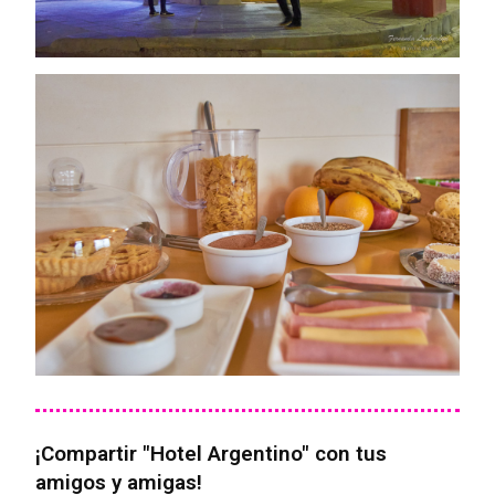
¡Compartir "Hotel Argentino" con tus
amigos y amigas!