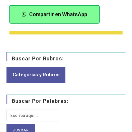
Compartir en WhatsApp
Buscar Por Rubros:
Categorías y Rubros
Buscar Por Palabras: