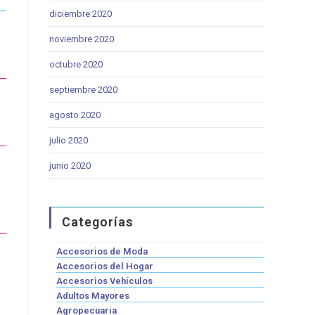
diciembre 2020
noviembre 2020
octubre 2020
septiembre 2020
agosto 2020
julio 2020
junio 2020
Categorías
Accesorios de Moda
Accesorios del Hogar
Accesorios Vehículos
Adultos Mayores
Agropecuaria