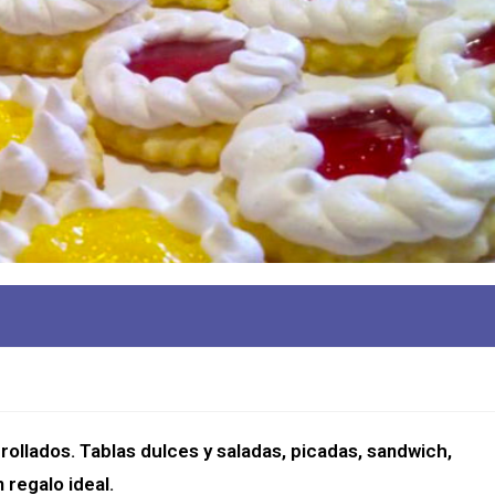
rrollados. Tablas dulces y saladas, picadas, sandwich, 
regalo ideal.