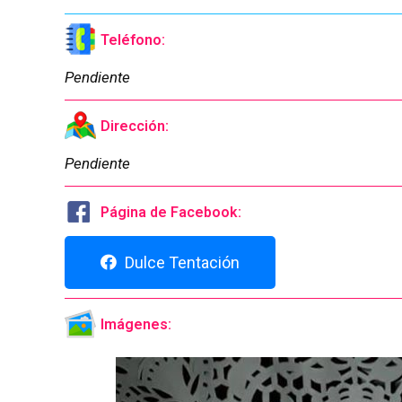
Teléfono:
Pendiente
Dirección:
Pendiente
Página de Facebook:
Dulce Tentación
Imágenes: