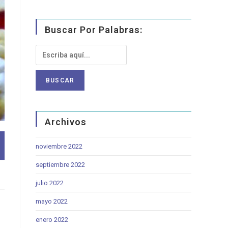
Buscar Por Palabras:
Archivos
noviembre 2022
septiembre 2022
julio 2022
mayo 2022
enero 2022