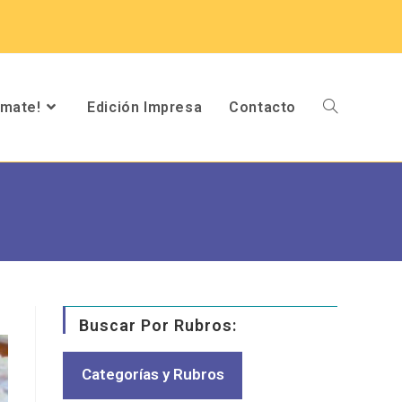
umate!
Edición Impresa
Contacto
Buscar Por Rubros:
Categorías y Rubros