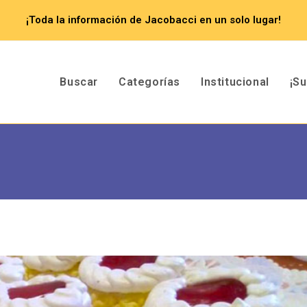
¡Toda la información de Jacobacci en un solo lugar!
Buscar
Categorías
Institucional
¡S