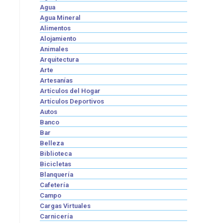
Agua
Agua Mineral
Alimentos
Alojamiento
Animales
Arquitectura
Arte
Artesanías
Artículos del Hogar
Artículos Deportivos
Autos
Banco
Bar
Belleza
Biblioteca
Bicicletas
Blanquería
Cafetería
Campo
Cargas Virtuales
Carnicería