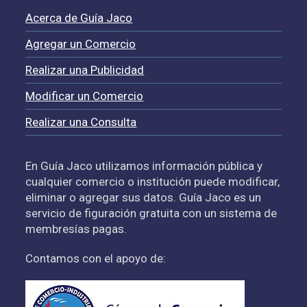
Acerca de Guía Jaco
Agregar un Comercio
Realizar una Publicidad
Modificar un Comercio
Realizar una Consulta
En Guía Jaco utilizamos información pública y
cualquier comercio o institución puede modificar,
eliminar o agregar sus datos. Guía Jaco es un
servicio de figuración gratuita con un sistema de
membresías pagas.
Contamos con el apoyo de: