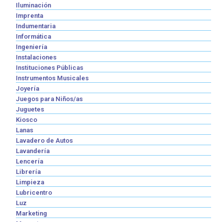
Iluminación
Imprenta
Indumentaria
Informática
Ingeniería
Instalaciones
Instituciones Públicas
Instrumentos Musicales
Joyería
Juegos para Niños/as
Juguetes
Kiosco
Lanas
Lavadero de Autos
Lavandería
Lencería
Librería
Limpieza
Lubricentro
Luz
Marketing