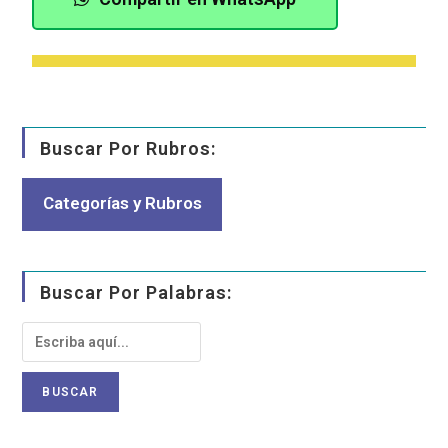
Buscar Por Rubros:
Categorías y Rubros
Buscar Por Palabras: