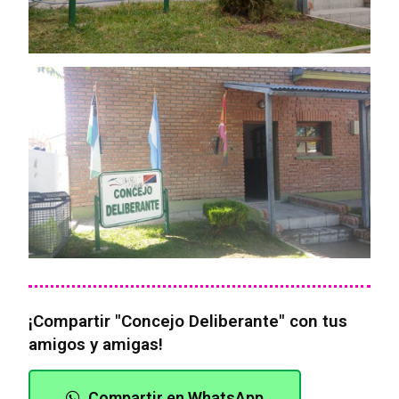
¡Compartir "Concejo Deliberante" con tus
amigos y amigas!
Compartir en WhatsApp