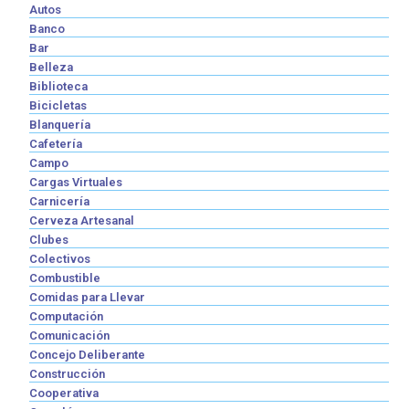
Autos
Banco
Bar
Belleza
Biblioteca
Bicicletas
Blanquería
Cafetería
Campo
Cargas Virtuales
Carnicería
Cerveza Artesanal
Clubes
Colectivos
Combustible
Comidas para Llevar
Computación
Comunicación
Concejo Deliberante
Construcción
Cooperativa