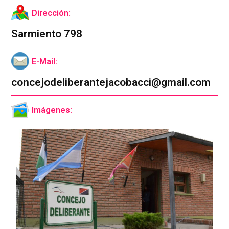
Dirección:
Sarmiento 798
E-Mail:
concejodeliberantejacobacci@gmail.com
Imágenes: