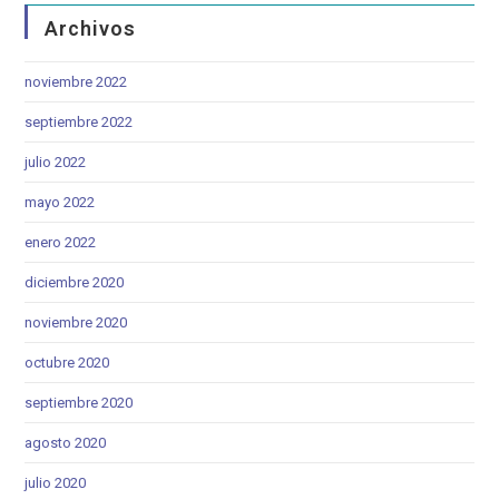
Archivos
noviembre 2022
septiembre 2022
julio 2022
mayo 2022
enero 2022
diciembre 2020
noviembre 2020
octubre 2020
septiembre 2020
agosto 2020
julio 2020