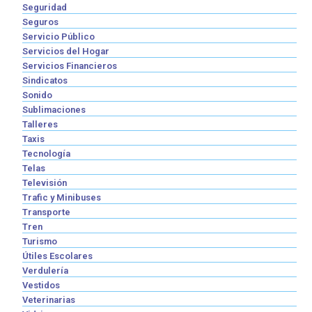
Seguridad
Seguros
Servicio Público
Servicios del Hogar
Servicios Financieros
Sindicatos
Sonido
Sublimaciones
Talleres
Taxis
Tecnología
Telas
Televisión
Trafic y Minibuses
Transporte
Tren
Turismo
Útiles Escolares
Verdulería
Vestidos
Veterinarias