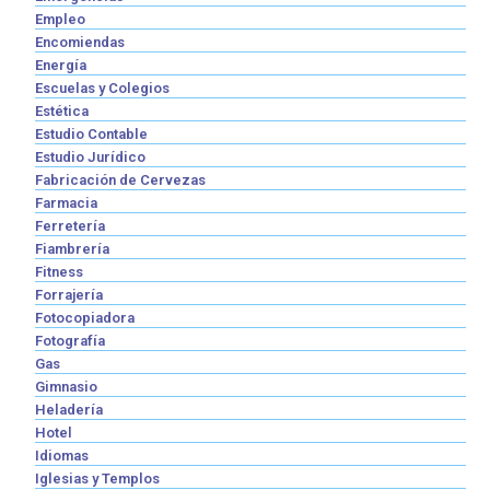
Empleo
Encomiendas
Energía
Escuelas y Colegios
Estética
Estudio Contable
Estudio Jurídico
Fabricación de Cervezas
Farmacia
Ferretería
Fiambrería
Fitness
Forrajería
Fotocopiadora
Fotografía
Gas
Gimnasio
Heladería
Hotel
Idiomas
Iglesias y Templos