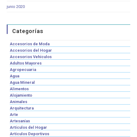
junio 2020
Categorías
Accesorios de Moda
Accesorios del Hogar
Accesorios Vehículos
Adultos Mayores
Agropecuaria
Agua
Agua Mineral
Alimentos
Alojamiento
Animales
Arquitectura
Arte
Artesanías
Artículos del Hogar
Artículos Deportivos