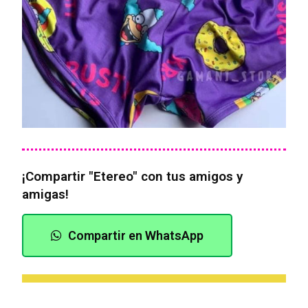
¡Compartir "Etereo" con tus amigos y
amigas!
Compartir en WhatsApp