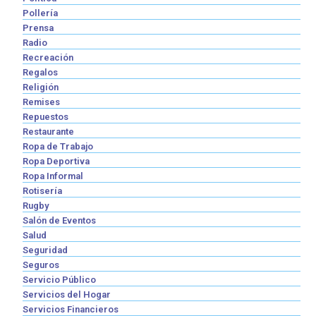
Pollería
Prensa
Radio
Recreación
Regalos
Religión
Remises
Repuestos
Restaurante
Ropa de Trabajo
Ropa Deportiva
Ropa Informal
Rotisería
Rugby
Salón de Eventos
Salud
Seguridad
Seguros
Servicio Público
Servicios del Hogar
Servicios Financieros