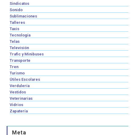
Sindicatos
Sonido
Sublimaciones
Talleres
Taxis
Tecnología
Telas
Televisión
Trafic y Minibuses
Transporte
Tren
Turismo
Útiles Escolares
Verdulería
Vestidos
Veterinarias
Vidrios
Zapatería
Meta