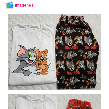
Imágenes: