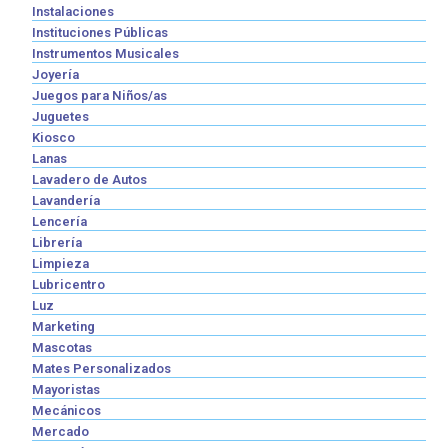
Instalaciones
Instituciones Públicas
Instrumentos Musicales
Joyería
Juegos para Niños/as
Juguetes
Kiosco
Lanas
Lavadero de Autos
Lavandería
Lencería
Librería
Limpieza
Lubricentro
Luz
Marketing
Mascotas
Mates Personalizados
Mayoristas
Mecánicos
Mercado