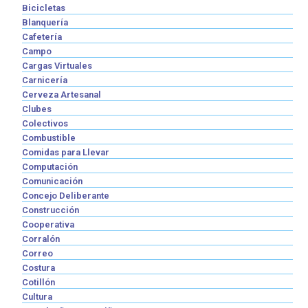
Bicicletas
Blanquería
Cafetería
Campo
Cargas Virtuales
Carnicería
Cerveza Artesanal
Clubes
Colectivos
Combustible
Comidas para Llevar
Computación
Comunicación
Concejo Deliberante
Construcción
Cooperativa
Corralón
Correo
Costura
Cotillón
Cultura