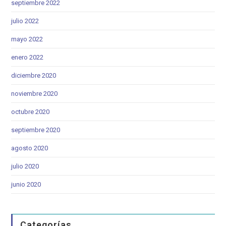
septiembre 2022
julio 2022
mayo 2022
enero 2022
diciembre 2020
noviembre 2020
octubre 2020
septiembre 2020
agosto 2020
julio 2020
junio 2020
Categorías