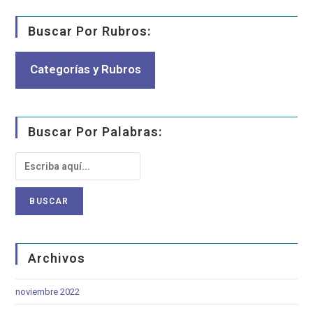
Buscar Por Rubros:
Categorías y Rubros
Buscar Por Palabras:
Archivos
noviembre 2022