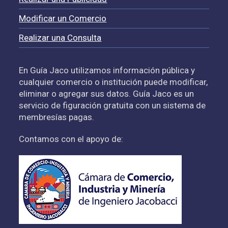
Modificar un Comercio
Realizar una Consulta
En Guía Jaco utilizamos información pública y
cualquier comercio o institución puede modificar,
eliminar o agregar sus datos. Guía Jaco es un
servicio de figuración gratuita con un sistema de
membresías pagas.
Contamos con el apoyo de: