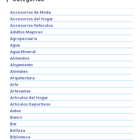
Accesorios de Moda
Accesorios del Hogar
Accesorios Vehículos
Adultos Mayores
Agropecuaria
Agua
Agua Mineral
Alimentos
Alojamiento
Animales
Arquitectura
Arte
Artesanías
Artículos del Hogar
Artículos Deportivos
Autos
Banco
Bar
Belleza
Biblioteca